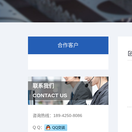
合作客户
联系我们
CONTACT US
咨询热线：
189-4250-8086
Q Q：