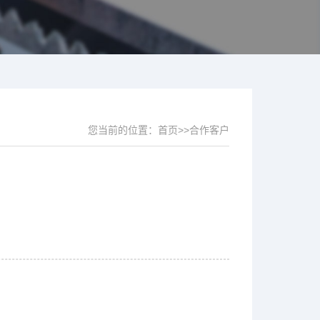
您当前的位置：
首页
>>
合作客户