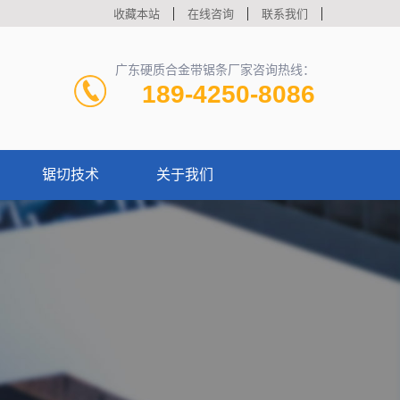
收藏本站
在线咨询
联系我们
广东硬质合金带锯条厂家咨询热线：
189-4250-8086
锯切技术
关于我们