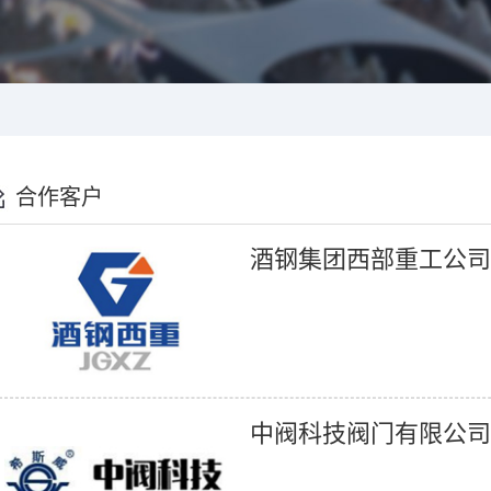
合作客户
酒钢集团西部重工公司
中阀科技阀门有限公司