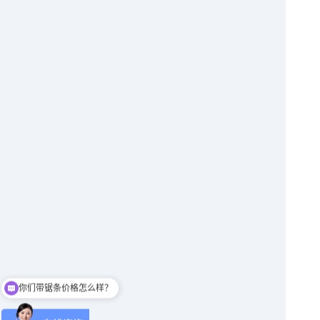
你们带锯条价格怎么样？