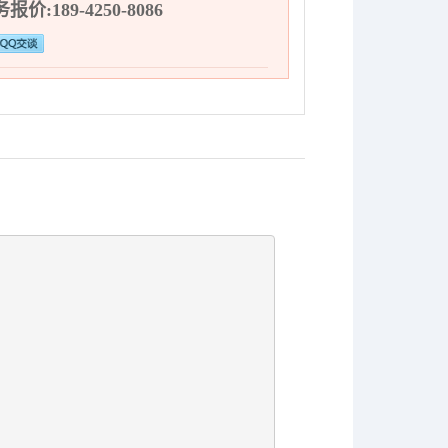
报价:189-4250-8086