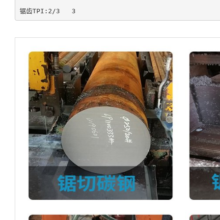
锯齿TPI:2/3   3