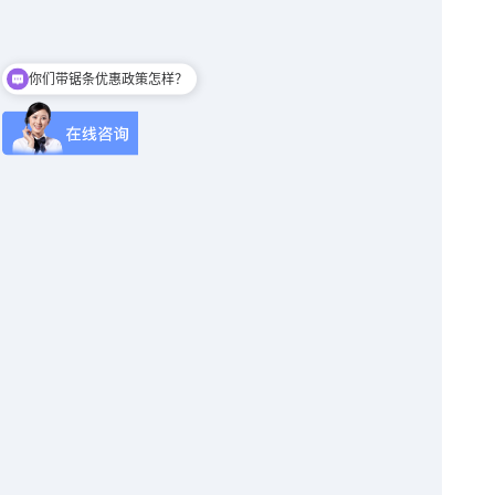
你们带锯条优惠政策怎样？