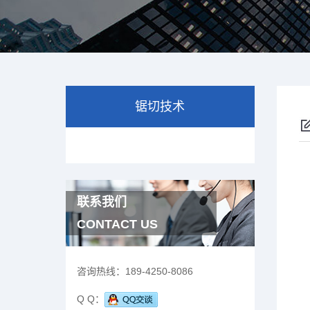
锯切技术
联系我们
CONTACT US
咨询热线：
189-4250-8086
Q Q：