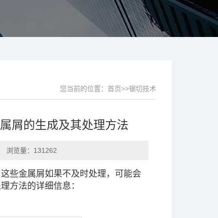
您当前的位置：
首页
>>
锯切技术
金属屑的生成及其处理方法
 浏览量：131262
，这些金属屑如果不及时处理，可能会
处理方法的详细信息：