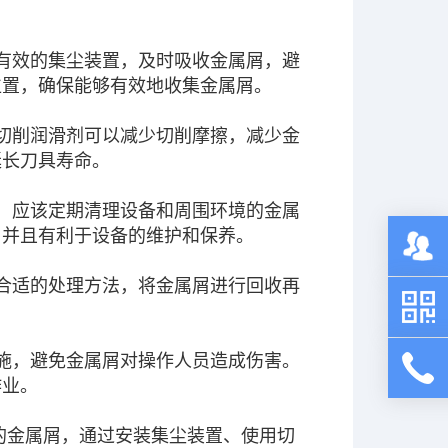
有效的集尘装置，及时吸收金属屑，避
位置，确保能够有效地收集金属屑。
切削润滑剂可以减少切削摩擦，减少金
延长刀具寿命。
，应该定期清理设备和周围环境的金属
，并且有利于设备的维护和保养。
合适的处理方法，将金属屑进行回收再
施，避免金属屑对操作人员造成伤害。
作业。
的金属屑，通过安装集尘装置、使用切