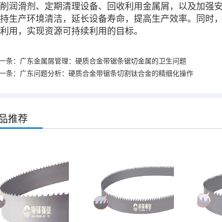
削润滑剂、定期清理设备、回收利用金属屑，以及加强
持生产环境清洁，延长设备寿命，提高生产效率。同时
利用，实现资源可持续利用的目标。
一条：
广东金属屑管理：硬质合金带锯条锯切金属的卫生问题
一条：
广东问题分析：硬质合金带锯条切割钛合金的精细化操作
品推荐