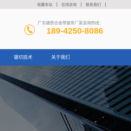
收藏本站
在线咨询
联系我们
广东硬质合金带锯条厂家咨询热线：
189-4250-8086
锯切技术
关于我们