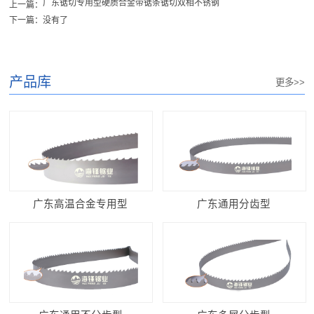
广东锯切专用型硬质合金带锯条锯切双相不锈钢
上一篇：
下一篇：没有了
产品库
更多>>
广东高温合金专用型
广东通用分齿型